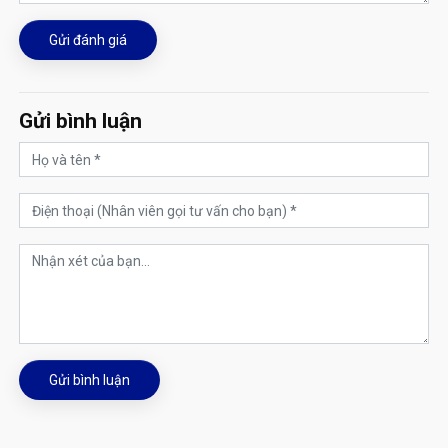
Gửi đánh giá
Gửi bình luận
Gửi bình luận