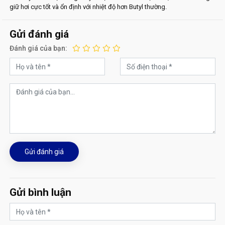
giữ hơi cực tốt và ổn định với nhiệt độ hơn Butyl thường.
Gửi đánh giá
Đánh giá của bạn:
Gửi đánh giá
Gửi bình luận