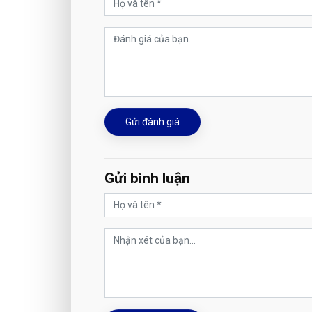
Gửi đánh giá
Gửi bình luận