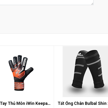
Tay Thủ Môn iWin Keepa
Tất Ống Chân Bulbal Shin 