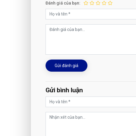
Đánh giá của bạn:
Gửi đánh giá
Gửi bình luận