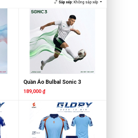
Sắp xếp:
Không sắp xếp
Quần Áo Bulbal Sonic 3
189,000 ₫