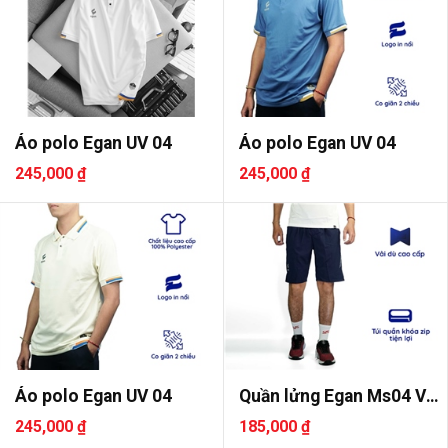
Áo polo Egan UV 04
Áo polo Egan UV 04
245,000 ₫
245,000 ₫
Áo polo Egan UV 04
Quần lửng Egan Ms04 Vải
dù
245,000 ₫
185,000 ₫