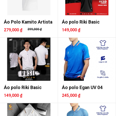
Áo Polo Kamito Artista
Áo polo Riki Basic
279,000 ₫
399,000 ₫
149,000 ₫
Áo polo Riki Basic
Áo polo Egan UV 04
149,000 ₫
245,000 ₫