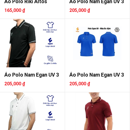
Áo Polo Riki Altos
Áo Polo Nam Egan UV 3
165,000 ₫
205,000 ₫
Áo Polo Nam Egan UV 3
Áo Polo Nam Egan UV 3
205,000 ₫
205,000 ₫