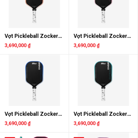
Vợt Pickleball Zocker
Vợt Pickleball Zocker
Power ..
Power ..
3,690,000 ₫
3,690,000 ₫
Vợt Pickleball Zocker
Vợt Pickleball Zocker
Power ..
Power ..
3,690,000 ₫
3,690,000 ₫