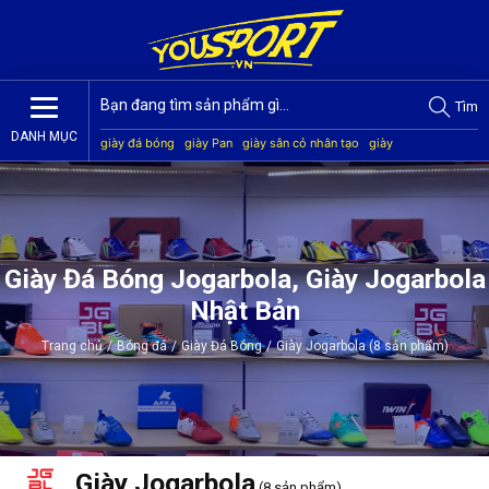
Tìm
DANH MỤC
giày đá bóng
giày Pan
giày sân cỏ nhân tạo
giày
Jogarbola
giày Mitre
giày Akka
quần áo bóng đá
giày
Kamito
Giày Đá Bóng Jogarbola, Giày Jogarbola
Nhật Bản
Trang chủ
/
Bóng đá
/
Giày Đá Bóng
/
Giày Jogarbola (8 sản phẩm)
Giày Jogarbola
(8 sản phẩm)