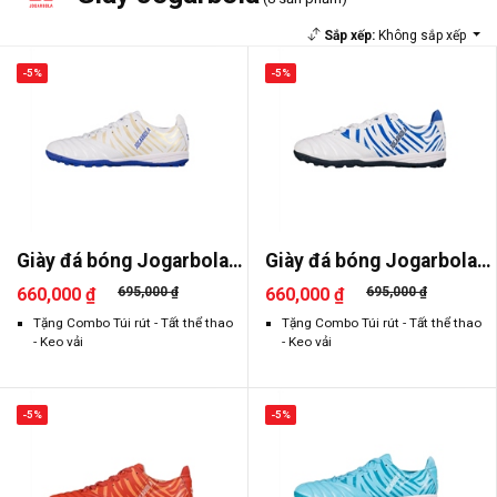
Sắp xếp:
Không sắp xếp
-5%
-5%
Giày đá bóng Jogarbola
Giày đá bóng Jogarbola
Hi-Te..
Hi-Te..
660,000 ₫
695,000 ₫
660,000 ₫
695,000 ₫
Tặng Combo Túi rút - Tất thể thao
Tặng Combo Túi rút - Tất thể thao
- Keo vải
- Keo vải
-5%
-5%