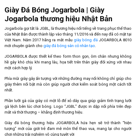
Giày Đá Bóng Jogarbola | Giày
Jogarbola thương hiệu Nhật Bản
Jogarbola gọi tắt là JGBL, là thương hiệu nổi tiếng về trang phục thể thao
của Nhật Bản được thành lập vào tháng 11/2016 và đến nay đã có mặt tại
Việt Nam. Năm 2017 hãng ra mắt mẫu
giày bóng đá
JOGARBOLA 8010
mới chuyên giành cho
giày đá bóng sân cỏ nhân tạo
.
JOGARBOLA được thiết kế theo form thon gọn, ôm chân nhưng không
hề gây khó chịu khi mang lâu, họa tiết trên thân giày đối xứng với nhau
một cách hợp lý.
Phía mũi giày gây ấn tượng với những đường may nổi không chỉ giúp cho
giày thêm nổi bật mà còn giúp người chơi kiểm soát bóng một cách tốt
nhất.
Phần lưỡi gà của giày có một lỗ để xỏ dây qua giúp giảm tình trạng lưỡi
gà lệch bên lúc chơi bóng. Logo “JGBL” được in dập nổi phía trên đẹp
mắt và thời thượng – khẳng định thương hiệu.
Giày đá bóng thương hiệu JOGARBOLA hứa hẹn sẽ trở thành “hiện
tượng” mới của giới trẻ đam mê môn thể thao vua, mang lại cho người
chơi những trải nghiệm vô cùng tuyệt vời