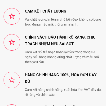
CAM KẾT CHẤT LƯỢNG
Vải chất lượng. In tên in chữ bền đẹp, không sợ bong
tróc, đúng mẫu mã, thời gian nhanh.
CHÍNH SÁCH BẢO HÀNH RÕ RÀNG, CHỊU
TRÁCH NHIỆM NẾU SAI SÓT
Cam kết đổi trả hoặc hoàn lại tiền trong vòng 03
ngày nếu hàng không đúng chất lượng và mẫu mã
theo yêu cầu.
HÀNG CHÍNH HÃNG 100%, HÓA ĐƠN ĐẦY
ĐỦ
Cam kết hàng chính hãng, xuất hóa đơn VAT đầy đủ,
rõ ràng và chính xác.