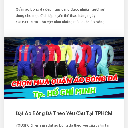
Quần áo bóng đá đẹp ngày càng được nhiều người sử
dụng cho mục đích tập luyện thể thao hàng ngày.
YOUSPORT.vn luôn cập nhật những mẫu quần áo bóng
Đặt Áo Bóng Đá Theo Yêu Cầu Tại TPHCM
YOUSPORT.vn nhận đặt áo bóng đá theo yêu cầu uy tín tại