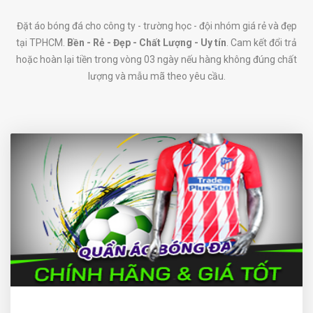
Đặt áo bóng đá cho công ty - trường học - đội nhóm giá rẻ và đẹp
tại TPHCM.
Bền - Rẻ - Đẹp - Chất Lượng - Uy tín
. Cam kết đổi trả
hoặc hoàn lại tiền trong vòng 03 ngày nếu hàng không đúng chất
lượng và mẫu mã theo yêu cầu.