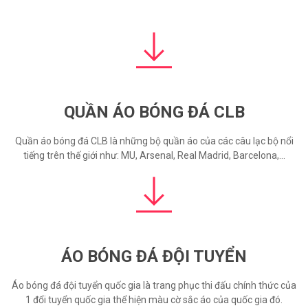
QUẦN ÁO BÓNG ĐÁ CLB
Quần áo bóng đá CLB là những bộ quần áo của các câu lạc bộ nổi
tiếng trên thế giới như: MU, Arsenal, Real Madrid, Barcelona,…
ÁO BÓNG ĐÁ ĐỘI TUYỂN
Áo bóng đá đội tuyển quốc gia là trang phục thi đấu chính thức của
1 đổi tuyển quốc gia thể hiện màu cờ sắc áo của quốc gia đó.