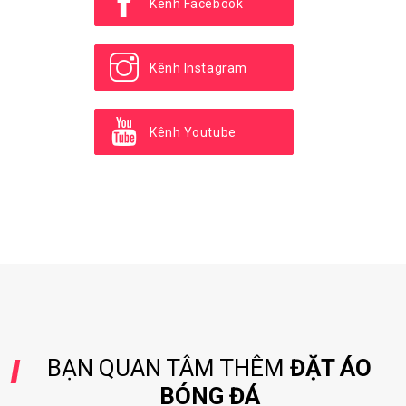
Kênh Facebook
Kênh Instagram
Kênh Youtube
BẠN QUAN TÂM THÊM
ĐẶT ÁO
BÓNG ĐÁ