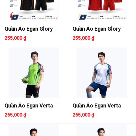
Quần Áo Egan Glory
Quần Áo Egan Glory
255,000 ₫
255,000 ₫
Quần Áo Egan Verta
Quần Áo Egan Verta
265,000 ₫
265,000 ₫