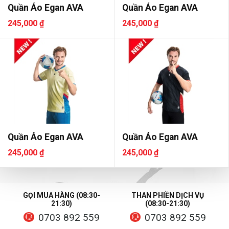
Quần Áo Egan AVA
Quần Áo Egan AVA
245,000 ₫
245,000 ₫
Quần Áo Egan AVA
Quần Áo Egan AVA
245,000 ₫
245,000 ₫
GỌI MUA HÀNG (08:30-
THAN PHIỀN DỊCH VỤ
21:30)
(08:30-21:30)
0703 892 559
0703 892 559