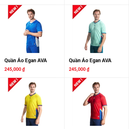
Quần Áo Egan AVA
Quần Áo Egan AVA
245,000 ₫
245,000 ₫