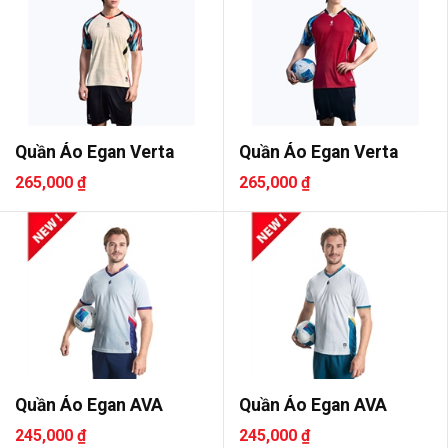
Quần Áo Egan Verta
Quần Áo Egan Verta
265,000 ₫
265,000 ₫
Quần Áo Egan AVA
Quần Áo Egan AVA
245,000 ₫
245,000 ₫