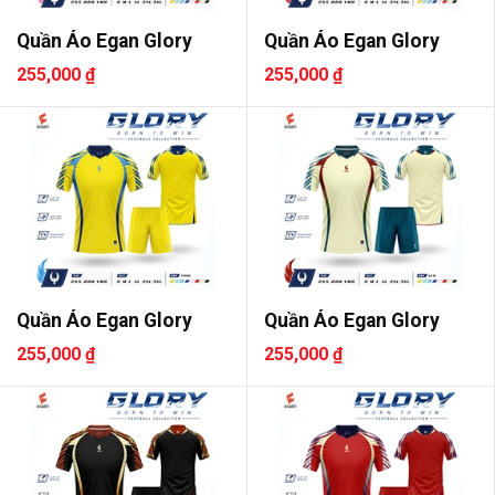
Quần Áo Egan Glory
Quần Áo Egan Glory
255,000 ₫
255,000 ₫
Quần Áo Egan Glory
Quần Áo Egan Glory
255,000 ₫
255,000 ₫