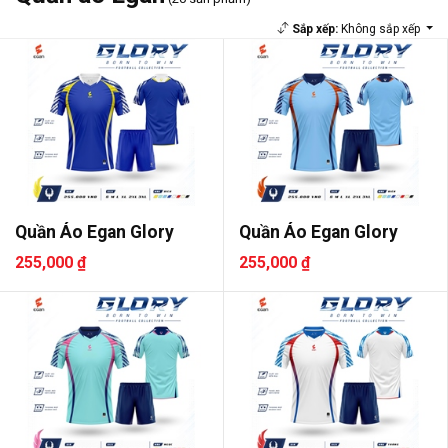
Sắp xếp:
Không sắp xếp
Quần Áo Egan Glory
Quần Áo Egan Glory
255,000 ₫
255,000 ₫