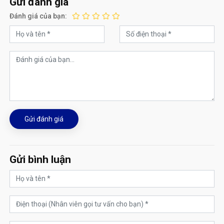
Gửi đánh giá
Đánh giá của bạn:
Gửi đánh giá
Gửi bình luận