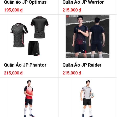
Quần áo JP Optimus
Quần Áo JP Warrior
195,000 ₫
215,000 ₫
Quần Áo JP Phantor
Quần Áo JP Raider
215,000 ₫
215,000 ₫