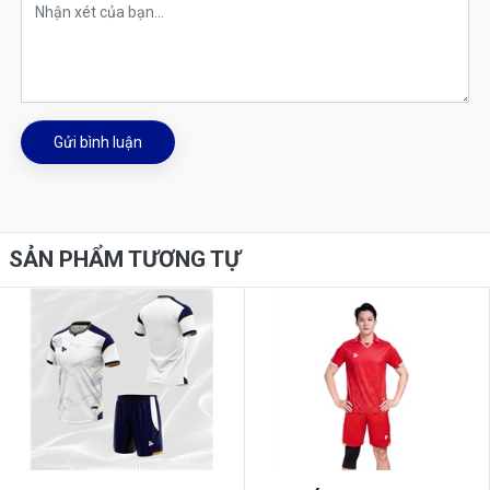
Gửi bình luận
SẢN PHẨM TƯƠNG TỰ