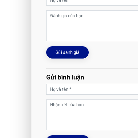
Gửi đánh giá
Gửi bình luận