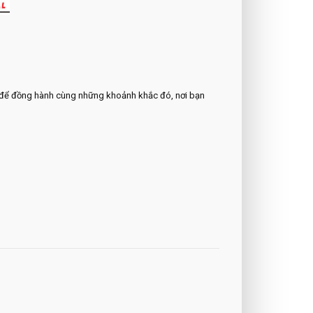
đời để đồng hành cùng những khoảnh khắc đó, nơi bạn