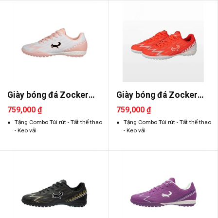
Giày bóng đá Zocker
Giày bóng đá Zocker
Inspire ..
Inspire ..
759,000 ₫
759,000 ₫
Tặng Combo Túi rút - Tất thể thao
Tặng Combo Túi rút - Tất thể thao
- Keo vải
- Keo vải