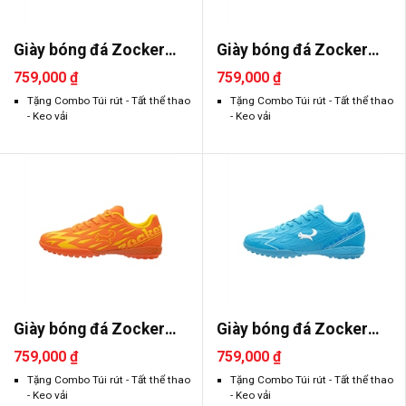
Giày bóng đá Zocker
Giày bóng đá Zocker
Inspire ..
Inspire ..
759,000 ₫
759,000 ₫
Tặng Combo Túi rút - Tất thể thao
Tặng Combo Túi rút - Tất thể thao
- Keo vải
- Keo vải
Giày bóng đá Zocker
Giày bóng đá Zocker
Inspire ..
Inspire ..
759,000 ₫
759,000 ₫
Tặng Combo Túi rút - Tất thể thao
Tặng Combo Túi rút - Tất thể thao
- Keo vải
- Keo vải