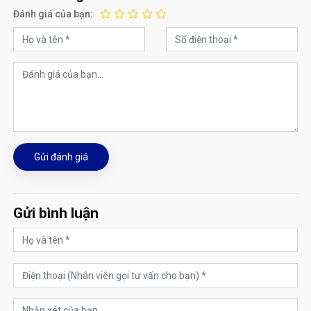
Đánh giá của bạn:
Gửi đánh giá
Gửi bình luận