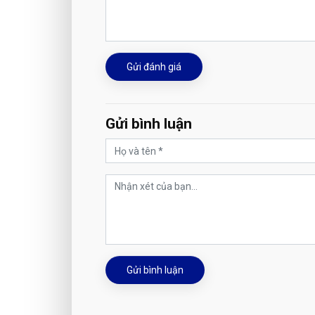
Gửi đánh giá
Gửi bình luận
Gửi bình luận