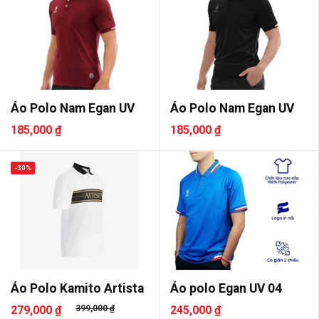
Áo Polo Nam Egan UV
Áo Polo Nam Egan UV
185,000 ₫
185,000 ₫
-30%
Áo Polo Kamito Artista
Áo polo Egan UV 04
279,000 ₫
399,000 ₫
245,000 ₫