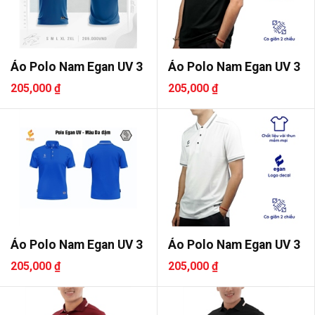
Áo Polo Nam Egan UV 3
Áo Polo Nam Egan UV 3
205,000 ₫
205,000 ₫
Áo Polo Nam Egan UV 3
Áo Polo Nam Egan UV 3
205,000 ₫
205,000 ₫