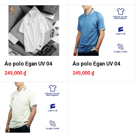
Áo polo Egan UV 04
Áo polo Egan UV 04
245,000 ₫
245,000 ₫