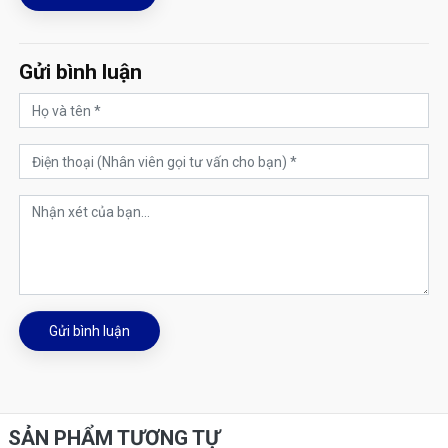
Gửi bình luận
Gửi bình luận
SẢN PHẨM TƯƠNG TỰ