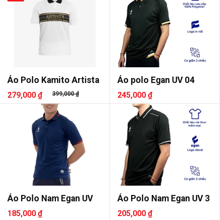
Áo Polo Kamito Artista
Áo polo Egan UV 04
279,000 ₫
399,000 ₫
245,000 ₫
Áo Polo Nam Egan UV
Áo Polo Nam Egan UV 3
185,000 ₫
205,000 ₫