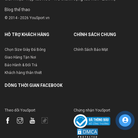
Blog thể thao
© 2014 - 2026 YouSport.vn
HỖ TRỢ KHÁCH HÀNG
CHÍNH SÁCH CHUNG
Chọn Size Giày Đá Bóng
Chính Sách Bảo Mật
Giao Hàng Tận Nơi
Bảo Hành & Đổi Trả
Khách hàng thân thiết
DÒNG THỜI GIAN FACEBOOK
Theo dõi YouSport
Chứng nhận YouSport