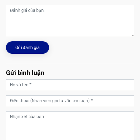
Gửi đánh giá
Gửi bình luận