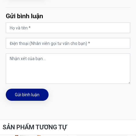
Gửi bình luận
Gửi bình luận
SẢN PHẨM TƯƠNG TỰ