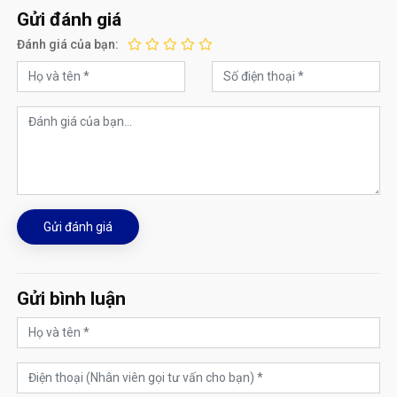
Gửi đánh giá
Đánh giá của bạn:
Gửi đánh giá
Gửi bình luận