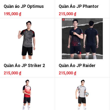
Quần áo JP Optimus
Quần Áo JP Phantor
195,000 ₫
215,000 ₫
Quần Áo JP Striker 2
Quần Áo JP Raider
215,000 ₫
215,000 ₫