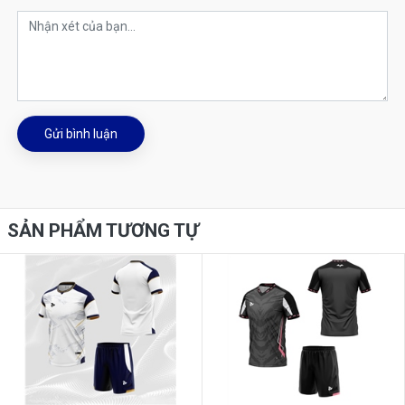
Gửi bình luận
SẢN PHẨM TƯƠNG TỰ