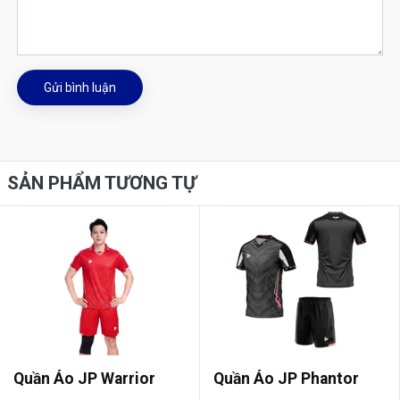
Gửi bình luận
SẢN PHẨM TƯƠNG TỰ
Quần Áo JP Warrior
Quần Áo JP Phantor