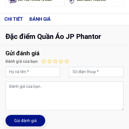
CHI TIẾT
ĐÁNH GIÁ
Đặc điểm Quần Áo JP Phantor
Gửi đánh giá
Đánh giá của bạn:
Gửi đánh giá