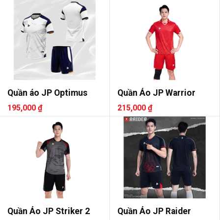
Quần áo JP Optimus
Quần Áo JP Warrior
195,000 ₫
215,000 ₫
Quần Áo JP Striker 2
Quần Áo JP Raider