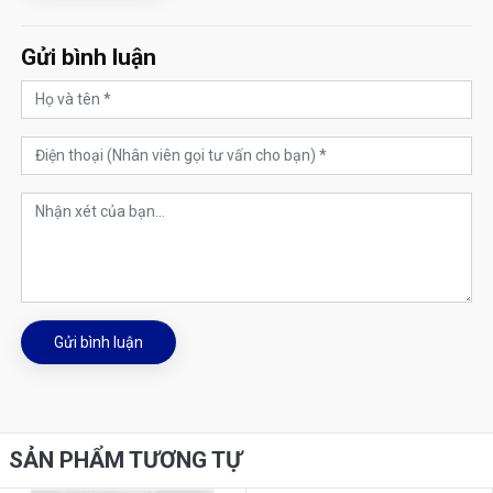
Gửi bình luận
Gửi bình luận
SẢN PHẨM TƯƠNG TỰ