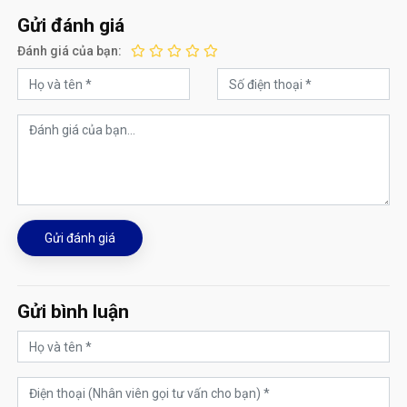
Gửi đánh giá
Đánh giá của bạn:
Gửi đánh giá
Gửi bình luận