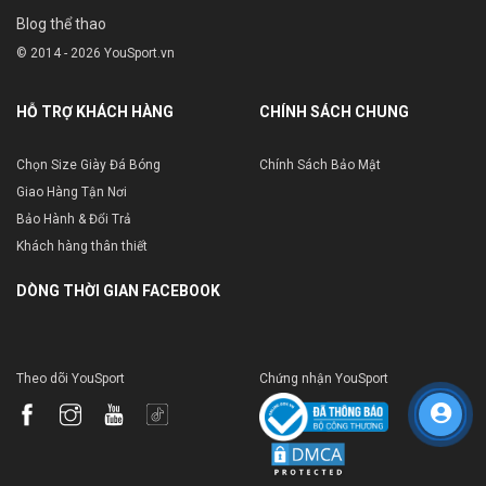
Blog thể thao
© 2014 - 2026 YouSport.vn
HỖ TRỢ KHÁCH HÀNG
CHÍNH SÁCH CHUNG
Chọn Size Giày Đá Bóng
Chính Sách Bảo Mật
Giao Hàng Tận Nơi
Bảo Hành & Đổi Trả
Khách hàng thân thiết
DÒNG THỜI GIAN FACEBOOK
Theo dõi YouSport
Chứng nhận YouSport