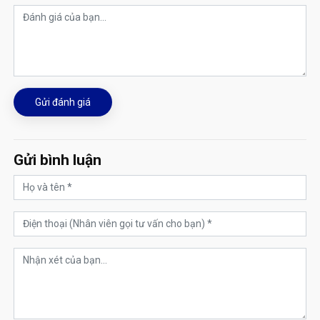
Gửi đánh giá
Gửi bình luận