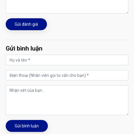
Gửi đánh giá
Gửi bình luận
Gửi bình luận