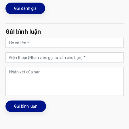
Gửi đánh giá
Gửi bình luận
Gửi bình luận