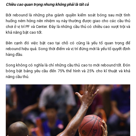
Chiều cao quan trọng nhưng không phải là tất cả
Bởi rebound là những pha giành quyền kiểm soát bóng sau một tình
huống ném hỏng nên nhiệm vụ này thường được giao cho các cầu thủ
chơi ở vị trí PF và Center. Đây là những cầu thủ có chiều cao vượt trội và
khả năng bật cao tốt.
Bên cạnh đó việc bật cao tại chỗ có cũng là yếu tố quan trọng để
rebound hiệu quả. Song thời điểm và vị trí đứng mới là yếu tố quyết định
hàng đầu.
Song không có nghĩa là chỉ những cầu thủ cao to mới rebound tốt. Đón
bóng bật bảng yêu cầu đến 75% thể hình và 25% cho kĩ thuật và khả
năng cầu thủ.