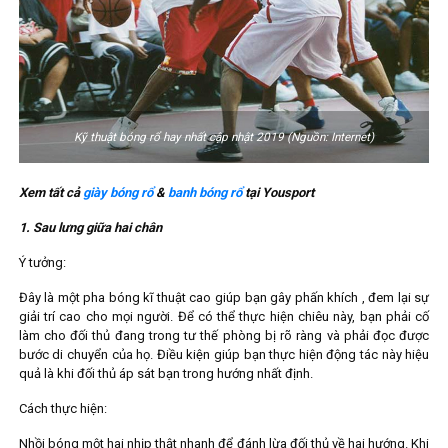
Kỹ thuật bóng rổ hay nhất cập nhật 2019 (Nguồn: Internet)
Xem tất cả
giày bóng rổ
&
banh bóng rổ
tại Yousport
1. Sau lưng giữa hai chân
Ý tưởng:
Đây là một pha bóng kĩ thuật cao giúp bạn gây phấn khích , đem lại sự
giải trí cao cho mọi người. Để có thể thực hiện chiêu này, bạn phải cố
làm cho đối thủ đang trong tư thế phòng bị rõ ràng và phải đọc được
bước di chuyển của họ. Điều kiện giúp bạn thực hiện động tác này hiệu
quả là khi đối thủ áp sát bạn trong hướng nhất định.
Cách thực hiện:
Nhồi bóng một hai nhịp thật nhanh để đánh lừa đối thủ về hai hướng. Khi