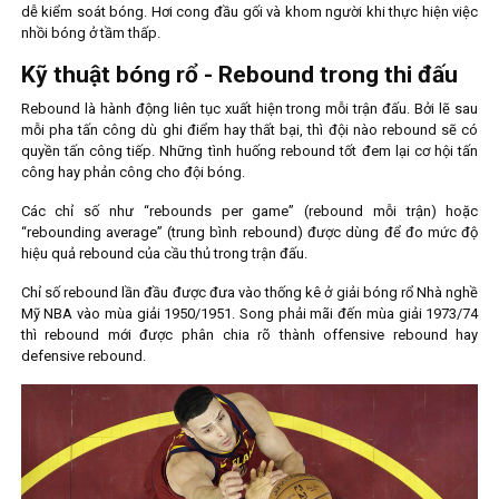
dễ kiểm soát bóng. Hơi cong đầu gối và khom người khi thực hiện việc
nhồi bóng ở tầm thấp.
Kỹ thuật bóng rổ - Rebound trong thi đấu
Rebound là hành động liên tục xuất hiện trong mỗi trận đấu. Bởi lẽ sau
mỗi pha tấn công dù ghi điểm hay thất bại, thì đội nào rebound sẽ có
quyền tấn công tiếp. Những tình huống rebound tốt đem lại cơ hội tấn
công hay phản công cho đội bóng.
Các chỉ số như “rebounds per game” (rebound mỗi trận) hoặc
“rebounding average” (trung bình rebound) được dùng để đo mức độ
hiệu quả rebound của cầu thủ trong trận đấu.
Chỉ số rebound lần đầu được đưa vào thống kê ở giải bóng rổ Nhà nghề
Mỹ NBA vào mùa giải 1950/1951. Song phải mãi đến mùa giải 1973/74
thì rebound mới được phân chia rõ thành offensive rebound hay
defensive rebound.