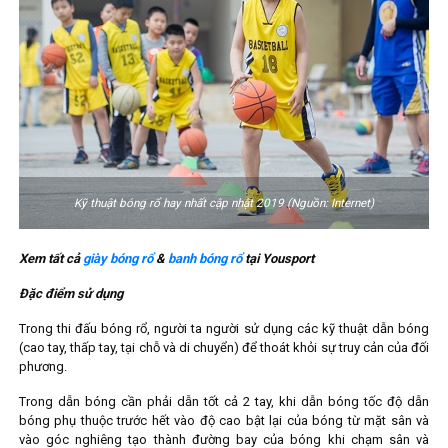
Kỹ thuật bóng rổ hay nhất cập nhật 2019 (Nguồn: Internet)
Xem tất cả
giày bóng rổ
&
banh bóng rổ
tại Yousport
Đặc điểm sử dụng
Trong thi đấu bóng rổ, người ta người sử dụng các kỹ thuật dẫn bóng
(cao tay, thấp tay, tại chỗ và di chuyển) để thoát khỏi sự truy cản của đối
phương.
Trong dẫn bóng cần phải dẫn tốt cả 2 tay, khi dẫn bóng tốc độ dẫn
bóng phụ thuộc trước hết vào độ cao bật lại của bóng từ mặt sân và
vào góc nghiêng tạo thành đường bay của bóng khi chạm sân và