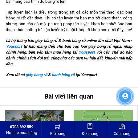
bạn nâng cao trình độ bóng rổ lên.
Tập luyện luôn là điều trọng trong tất cả các môn thể thao, đặc biệt
bóng rổ rất cần thiết. Chỉ có tập luyện thì bạn mới tới được thành công
nhưng bạn cần có một phương pháp tập luyện khoa học nhé! Các bạn
tham khảo những bài tập luyện kỹ thuật bóng rổ khoa học dưới đây nhé!
Là hệ thống bán giày bóng rổ & banh bóng rổ online lớn nhất Việt Nam -
Yousport
tự hào mang đến cho bạn các loại giày bóng rổ ngoại nhập
chính hãng, bạn yên tâm mua hàng tại
Yousport
với các chế độ bảo
hành, chính sách đổi trả, cũng như các dịch vụ hậu đãi, khuyến mãi hấp
dẫn.
Xem tất cả
giày bóng rổ
&
banh bóng rổ
tại Yousport
Bài viết liên quan
0703 892 559
Hotline mua hàng
Giỏ hàng
Đơn hàng
Cửa hàng