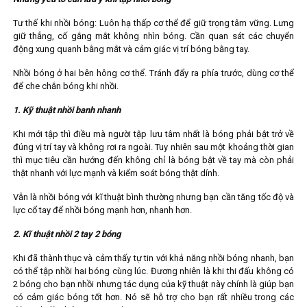
Tư thế khi nhồi bóng: Luôn hạ thấp cơ thể để giữ trọng tâm vững. Lưng
giữ thẳng, cố gắng mắt không nhìn bóng. Cần quan sát các chuyển
động xung quanh bằng mắt và cảm giác vị trí bóng bằng tay.
Nhồi bóng ở hai bên hông cơ thể. Tránh đẩy ra phía trước, dùng cơ thể
để che chắn bóng khi nhồi.
1. Kỹ thuật nhồi banh nhanh
Khi mới tập thì điều mà người tập lưu tâm nhất là bóng phải bật trở về
đúng vị trí tay và không rơi ra ngoài. Tuy nhiên sau một khoảng thời gian
thì mục tiêu cần hướng đến không chỉ là bóng bật về tay mà còn phải
thật nhanh với lực mạnh và kiểm soát bóng thật dính.
Vẫn là nhồi bóng với kĩ thuật bình thường nhưng bạn cần tăng tốc độ và
lực cổ tay để nhồi bóng mạnh hơn, nhanh hơn.
2. Kĩ thuật nhồi 2 tay 2 bóng
Khi đã thành thục và cảm thấy tự tin với khả năng nhồi bóng nhanh, bạn
có thể tập nhồi hai bóng cùng lúc. Đương nhiên là khi thi đấu không có
2 bóng cho bạn nhồi nhưng tác dụng của kỹ thuật này chính là giúp bạn
có cảm giác bóng tốt hơn. Nó sẽ hỗ trợ cho bạn rất nhiều trong các