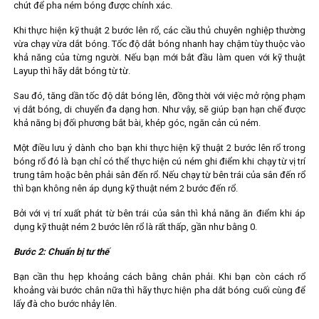
chút để pha ném bóng được chính xác.
Khi thực hiện kỹ thuật 2 bước lên rổ, các cầu thủ chuyên nghiệp thường
vừa chạy vừa dắt bóng. Tốc độ dắt bóng nhanh hay chậm tùy thuộc vào
khả năng của từng người. Nếu bạn mới bắt đầu làm quen với kỹ thuật
Layup thì hãy dắt bóng từ từ.
Sau đó, tăng dần tốc độ dắt bóng lên, đồng thời với việc mở rộng phạm
vị dắt bóng, di chuyển đa dạng hơn. Như vậy, sẽ giúp bạn hạn chế được
khả năng bị đối phương bắt bài, khép góc, ngăn cản cú ném.
Một điều lưu ý dành cho bạn khi thực hiện kỹ thuật 2 bước lên rổ trong
bóng rổ đó là bạn chỉ có thể thực hiện cú ném ghi điểm khi chạy từ vị trí
trung tâm hoặc bên phải sân đến rổ. Nếu chạy từ bên trái của sân đến rổ
thì bạn không nên áp dụng kỹ thuật ném 2 bước đến rổ.
Bởi với vị trí xuất phát từ bên trái của sân thì khả năng ăn điểm khi áp
dụng kỹ thuật ném 2 bước lên rổ là rất thấp, gần như bằng 0.
Bước 2: Chuẩn bị tư thế
Bạn cần thu hẹp khoảng cách bằng chân phải. Khi bạn còn cách rổ
khoảng vài bước chân nữa thì hãy thực hiện pha dắt bóng cuối cùng để
lấy đà cho bước nhảy lên.