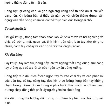
hướng thẳng đứng từ mặt sân.
Bóng bật lại càng cao và góc nghiêng càng nhỏ thì tốc độ di chuyển
càng lớn. Khi bóng bật lại thấp và gần so với chiều thẳng đứng, vận
động viên dẫn bóng chậm và có thể thực hiện dẫn bóng tại chỗ.
Tư thế chuẩn bị
Hai gối khuỵu, trọng tâm thấp, thân lao về phía trước và hơi nghiêng về
phía có bóng, mắt quan sát tình hình trên sân, bàn tay xòe rộng tự
nhiên, cánh tay, cổ tay và các ngón tay thả lỏng tự nhiên.
Khi dẫn bóng
Lấy khuỷu tay làm trụ, bóng nảy lên tới ngang thắt lưng dùng sức cẳng
tay, thông qua cổ tay rồi tới các ngón tay ấn bóng xuống.
Bóng tiếp xúc đầu tiên ở các ngón tay rồi vào chai tay và các phần lồi
của bàn tay, cổ tay, cẳng tay, đưa lên theo bóng, lòng bàn tay không
chạm bóng. Điểm rơi của bóng ở phía trước thân mình và ở bên cạnh
đường chạy, đồng thời phải lấy người yểm hộ cho bóng.
Khi dẫn bóng thì hướng dẫn bóng do điểm tay tiếp xúc bóng quyết
định.