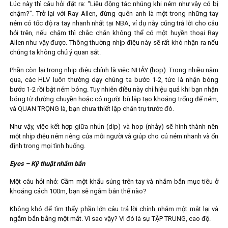
Lúc này thì câu hỏi đặt ra: “Liệu động tác nhúng khi ném như vậy có bị
chậm?”. Trở lại với Ray Allen, đừng quên anh là một trong những tay
ném có tốc độ ra tay nhanh nhất tại NBA, ví dụ này cũng trả lời cho câu
hỏi trên, nếu chậm thì chắc chắn không thể có một huyền thoại Ray
Allen như vậy được. Thông thường nhịp điệu này sẽ rất khó nhận ra nếu
chúng ta không chủ ý quan sát.
Phần còn lại trong nhịp điệu chính là việc NHẢY (hop). Trong nhiều năm
qua, các HLV luôn thường dạy chúng ta bước 1-2, tức là nhận bóng
bước 1-2 rồi bật ném bóng. Tuy nhiên điều này chỉ hiệu quả khi bạn nhận
bóng từ đường chuyền hoặc có người bù lắp tạo khoảng trống để ném,
và QUAN TRỌNG là, bạn chưa thiết lập chân trụ trước đó.
Như vậy, việc kết hợp giữa nhún (dip) và hop (nhảy) sẽ hình thành nên
một nhịp điệu ném riêng của mỗi người và giúp cho cú ném nhanh và ổn
định trong mọi tình huống.
Eyes – Kỹ thuật nhắm bắn
Một câu hỏi nhỏ: Cầm một khẩu súng trên tay và nhắm bắn mục tiêu ở
khoảng cách 100m, bạn sẽ ngắm bắn thế nào?
Không khó để tìm thấy phần lớn câu trả lời chính nhắm một mắt lại và
ngắm bắn bằng một mắt. Vì sao vậy? Vì đó là sự TẬP TRUNG, cao độ.