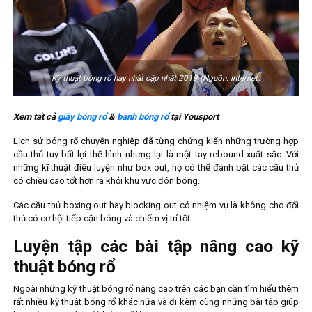
Kỹ thuật bóng rổ hay nhất cập nhật 2019 (Nguồn: Internet)
Xem tất cả
giày bóng rổ
&
banh bóng rổ
tại Yousport
Lịch sử bóng rổ chuyên nghiệp đã từng chứng kiến những trường hợp
cầu thủ tuy bất lợi thể hình nhưng lại là một tay rebound xuất sắc. Với
những kĩ thuật điêu luyện như box out, họ có thể đánh bật các cầu thủ
có chiều cao tốt hơn ra khỏi khu vực đón bóng.
Các cầu thủ boxing out hay blocking out có nhiệm vụ là không cho đối
thủ có cơ hội tiếp cận bóng và chiếm vị trí tốt.
Luyện tập các bài tập nâng cao kỹ
thuật bóng rổ
Ngoài những kỹ thuật bóng rổ nâng cao trên các bạn cần tìm hiểu thêm
rất nhiều kỹ thuật bóng rổ khác nữa và đi kèm cùng những bài tập giúp