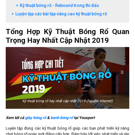
Kỹ thuật bóng rổ - Rebound trong thi đấu
Luyện tập các bài tập nâng cao kỹ thuật bóng rổ
Tổng Hợp Kỹ Thuật Bóng Rổ Quan
Trọng Hay Nhất Cập Nhật 2019
Kỹ thuật bóng rổ hay nhất cập nhật 2019 (Nguồn: Internet)
Xem tất cả
giày bóng rổ
&
banh bóng rổ
tại Yousport
Luyện tập đúng các kỹ thuật bóng rổ giúp các bạn phát triển kỹ năng
chơi bóng rổ ngày một đẳng cấp hơn. Đảm bảo tốt việc phát triển và rèn