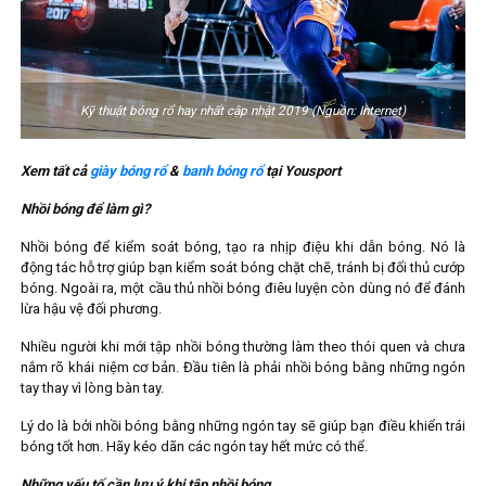
Kỹ thuật bóng rổ hay nhất cập nhật 2019 (Nguồn: Internet)
Xem tất cả
giày bóng rổ
&
banh bóng rổ
tại Yousport
Nhồi bóng để làm gì?
Nhồi bóng để kiểm soát bóng, tạo ra nhịp điệu khi dẫn bóng. Nó là
động tác hỗ trợ giúp bạn kiểm soát bóng chặt chẽ, tránh bị đối thủ cướp
bóng. Ngoài ra, một cầu thủ nhồi bóng điêu luyện còn dùng nó để đánh
lừa hậu vệ đối phương.
Nhiều người khi mới tập nhồi bóng thường làm theo thói quen và chưa
nắm rõ khái niệm cơ bản. Đầu tiên là phải nhồi bóng bằng những ngón
tay thay vì lòng bàn tay.
Lý do là bởi nhồi bóng bằng những ngón tay sẽ giúp bạn điều khiển trái
bóng tốt hơn. Hãy kéo dãn các ngón tay hết mức có thể.
Những yếu tố cần lưu ý khi tập nhồi bóng