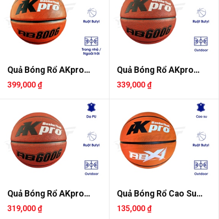
Quả Bóng Rổ AKpro
Quả Bóng Rổ AKpro
AB8006 Số ..
AB6006 Số ..
399,000 ₫
339,000 ₫
Quả Bóng Rổ AKpro
Quả Bóng Rổ Cao Su
AB6006 Số ..
AKpro ABX..
319,000 ₫
135,000 ₫