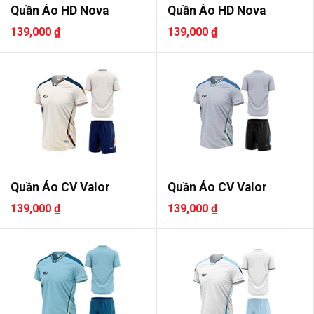
Quần Áo HD Nova
Quần Áo HD Nova
139,000 ₫
139,000 ₫
Quần Áo CV Valor
Quần Áo CV Valor
139,000 ₫
139,000 ₫