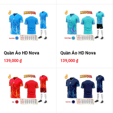
Quần Áo HD Nova
Quần Áo HD Nova
139,000 ₫
139,000 ₫