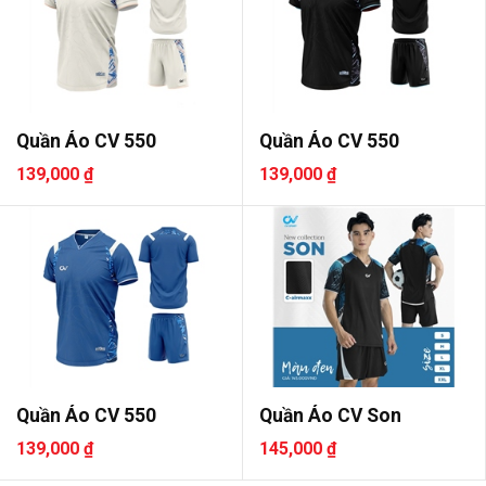
Quần Áo CV 550
Quần Áo CV 550
139,000 ₫
139,000 ₫
Quần Áo CV 550
Quần Áo CV Son
139,000 ₫
145,000 ₫