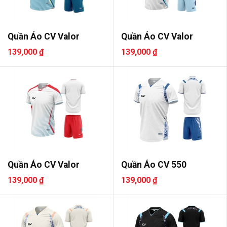
Quần Áo CV Valor
Quần Áo CV Valor
139,000 ₫
139,000 ₫
Quần Áo CV Valor
Quần Áo CV 550
139,000 ₫
139,000 ₫