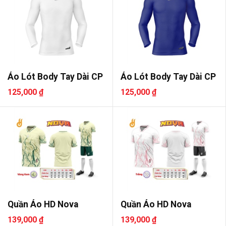
Áo Lót Body Tay Dài CP
Áo Lót Body Tay Dài CP
125,000 ₫
125,000 ₫
Quần Áo HD Nova
Quần Áo HD Nova
139,000 ₫
139,000 ₫