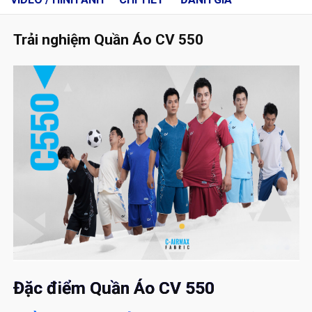
Trải nghiệm Quần Áo CV 550
Đặc điểm Quần Áo CV 550