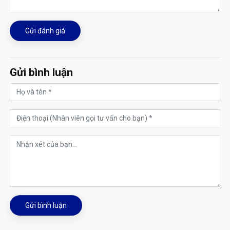
Gửi đánh giá
Gửi bình luận
Gửi bình luận