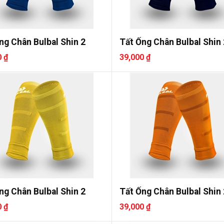
ng Chân Bulbal Shin 2
Tất Ống Chân Bulbal Shin 
0 ₫
39,000 ₫
ng Chân Bulbal Shin 2
Tất Ống Chân Bulbal Shin 
0 ₫
39,000 ₫