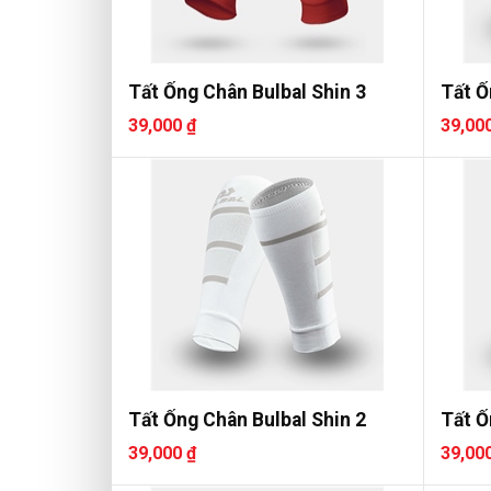
Tất Ống Chân Bulbal Shin 3
Tất Ố
39,000 ₫
39,00
Tất Ống Chân Bulbal Shin 2
Tất Ố
39,000 ₫
39,00