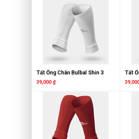
Tất Ống Chân Bulbal Shin 3
Tất Ố
39,000 ₫
39,00