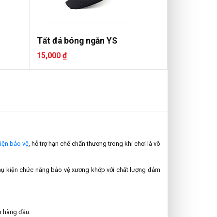
Tất đá bóng ngắn YS
15,000 ₫
iện bảo vệ
, hỗ trợ hạn chế chấn thương trong khi chơi là vô
hụ kiện chức năng bảo vệ xương khớp với chất lượng đảm
n hàng đầu.