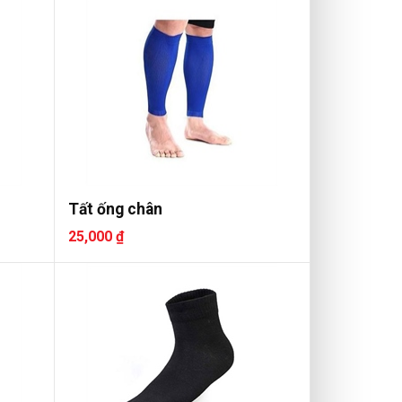
Tất ống chân
25,000 ₫