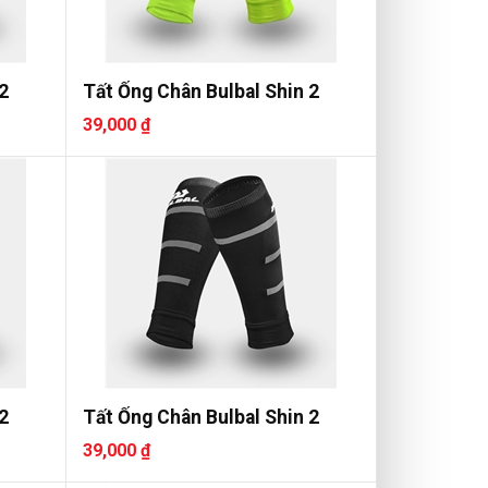
2
Tất Ống Chân Bulbal Shin 2
39,000 ₫
2
Tất Ống Chân Bulbal Shin 2
39,000 ₫