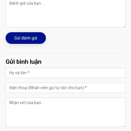
Gửi đánh giá
Gửi bình luận