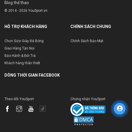
Blog thể thao
© 2014 - 2026 YouSport.vn
HỖ TRỢ KHÁCH HÀNG
CHÍNH SÁCH CHUNG
Chọn Size Giày Đá Bóng
Chính Sách Bảo Mật
Giao Hàng Tận Nơi
Bảo Hành & Đổi Trả
Khách hàng thân thiết
DÒNG THỜI GIAN FACEBOOK
Theo dõi YouSport
Chứng nhận YouSport