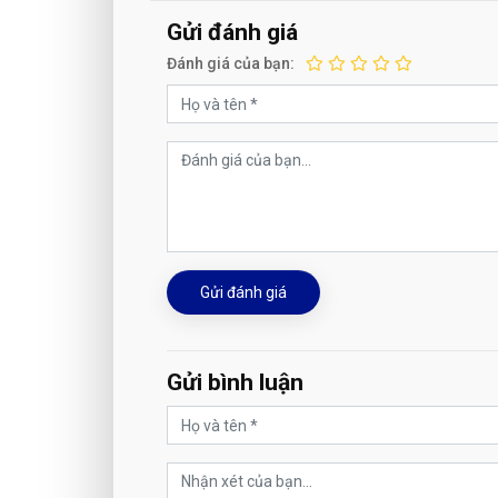
Gửi đánh giá
Đánh giá của bạn:
Gửi đánh giá
Gửi bình luận