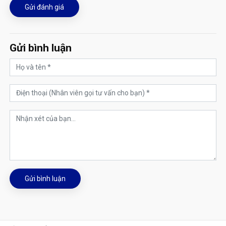
Gửi đánh giá
Gửi bình luận
Gửi bình luận