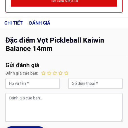
Tiết kiệm 598,000đ
CHI TIẾT
ĐÁNH GIÁ
Đặc điểm Vợt Pickleball Kaiwin
Balance 14mm
Gửi đánh giá
Đánh giá của bạn: