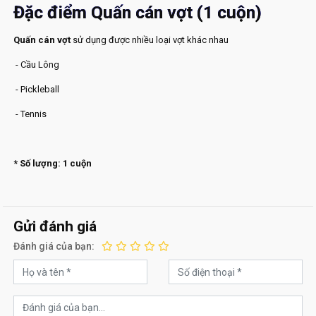
Đặc điểm Quấn cán vợt (1 cuộn)
Quấn cán vợt
sử dụng được nhiều loại vợt khác nhau
- Cầu Lông
- Pickleball
- Tennis
* Số lượng: 1 cuộn
Gửi đánh giá
Đánh giá của bạn: