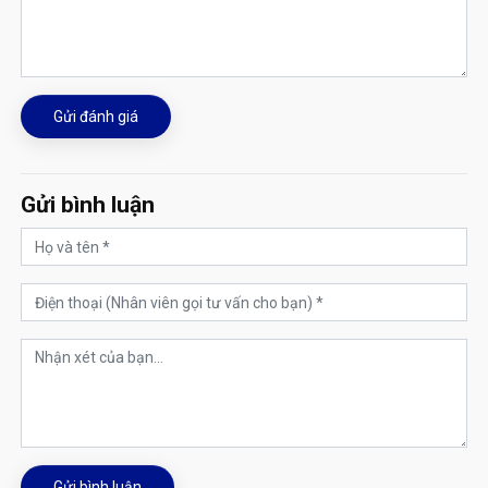
Gửi đánh giá
Gửi bình luận
Gửi bình luận