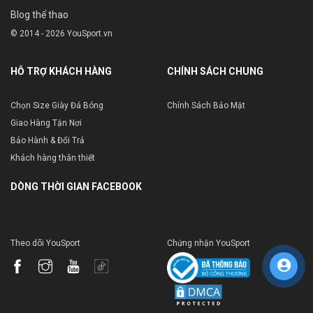
Blog thể thao
© 2014 - 2026 YouSport.vn
HỖ TRỢ KHÁCH HÀNG
CHÍNH SÁCH CHUNG
Chọn Size Giày Đá Bóng
Chính Sách Bảo Mật
Giao Hàng Tận Nơi
Bảo Hành & Đổi Trả
Khách hàng thân thiết
DÒNG THỜI GIAN FACEBOOK
Theo dõi YouSport
Chứng nhận YouSport