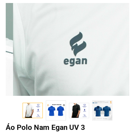
Áo Polo Nam Egan UV 3