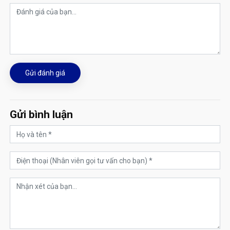
Gửi đánh giá
Gửi bình luận