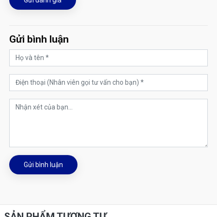
Gửi bình luận
Gửi bình luận
SẢN PHẨM TƯƠNG TỰ