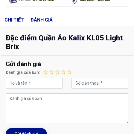
CHI TIẾT
ĐÁNH GIÁ
Đặc điểm Quần Áo Kalix KL05 Light
Brix
Gửi đánh giá
Đánh giá của bạn:
Gửi đánh giá