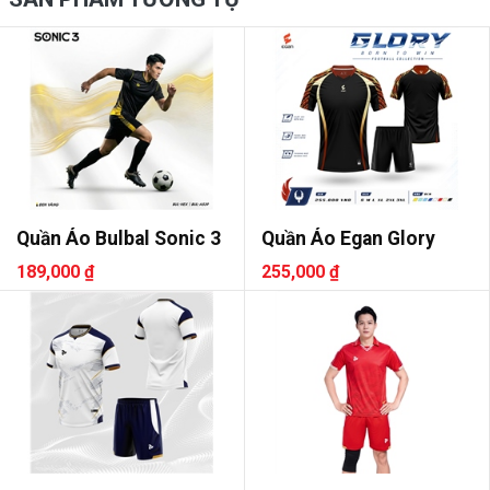
Quần Áo Bulbal Sonic 3
Quần Áo Egan Glory
189,000 ₫
255,000 ₫