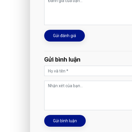
Gửi đánh giá
Gửi bình luận
Gửi bình luận