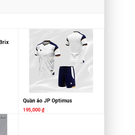
Brix
Quần áo JP Optimus
195,000 ₫