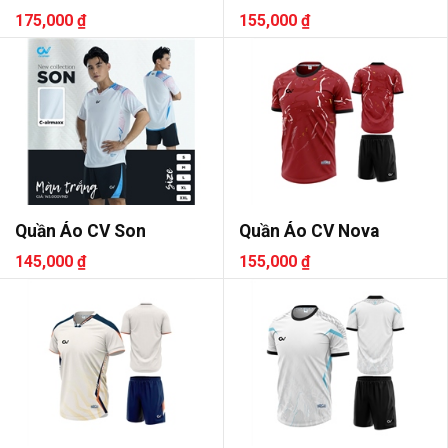
175,000 ₫
155,000 ₫
Quần Áo CV Son
Quần Áo CV Nova
145,000 ₫
155,000 ₫