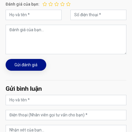
Đánh giá của bạn:
Gửi đánh giá
Gửi bình luận