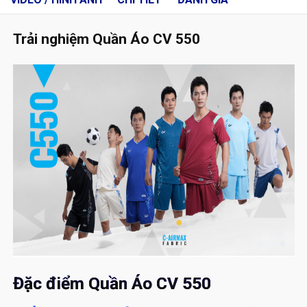
Trải nghiệm Quần Áo CV 550
Đặc điểm Quần Áo CV 550