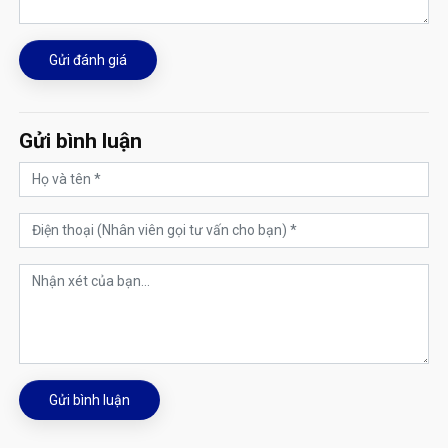
Gửi đánh giá
Gửi bình luận
Gửi bình luận