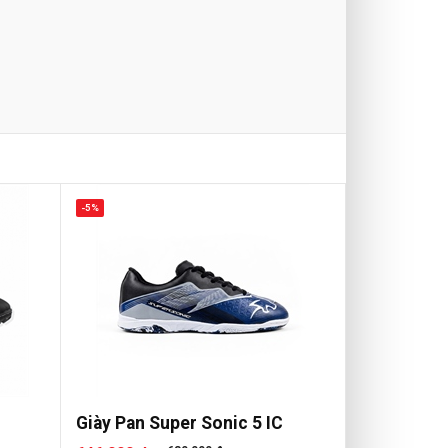
-5%
Giày Pan Super Sonic 5 IC