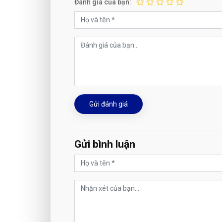
Đánh giá của bạn:
Gửi đánh giá
Gửi bình luận