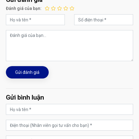
Đánh giá của bạn:
Gửi đánh giá
Gửi bình luận