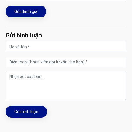
Gửi đánh giá
Gửi bình luận
Gửi bình luận