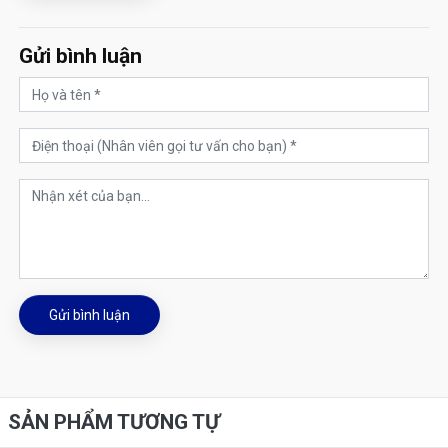
Gửi bình luận
Gửi bình luận
SẢN PHẨM TƯƠNG TỰ