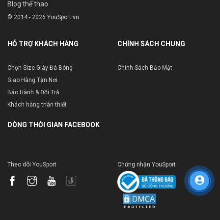
Blog thể thao
© 2014 - 2026 YouSport.vn
HỖ TRỢ KHÁCH HÀNG
CHÍNH SÁCH CHUNG
Chọn Size Giày Đá Bóng
Chính Sách Bảo Mật
Giao Hàng Tận Nơi
Bảo Hành & Đổi Trả
Khách hàng thân thiết
DÒNG THỜI GIAN FACEBOOK
Theo dõi YouSport
Chứng nhận YouSport