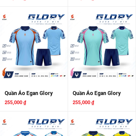
Quần Áo Egan Glory
Quần Áo Egan Glory
255,000 ₫
255,000 ₫