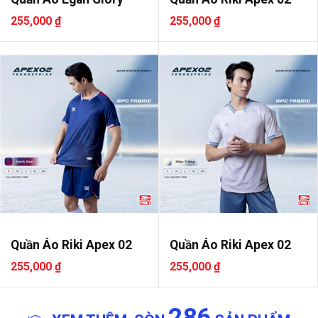
255,000 ₫
255,000 ₫
Quần Áo Riki Apex 02
Quần Áo Riki Apex 02
255,000 ₫
255,000 ₫
286