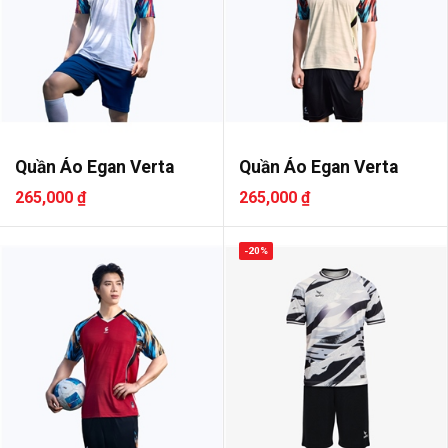
Quần Áo Egan Verta
Quần Áo Egan Verta
265,000 ₫
265,000 ₫
-20%