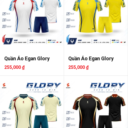
Quần Áo Egan Glory
Quần Áo Egan Glory
255,000 ₫
255,000 ₫