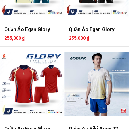
Quần Áo Egan Glory
Quần Áo Egan Glory
255,000 ₫
255,000 ₫
Quần Áo Egan Glory
Quần Áo Riki Apex 02