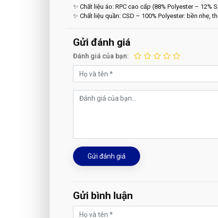
✨ Chất liệu áo: RPC cao cấp (88% Polyester – 12% Sp
✨ Chất liệu quần: CSD – 100% Polyester: bền nhẹ, tho
Gửi đánh giá
Đánh giá của bạn:
Gửi đánh giá
Gửi bình luận