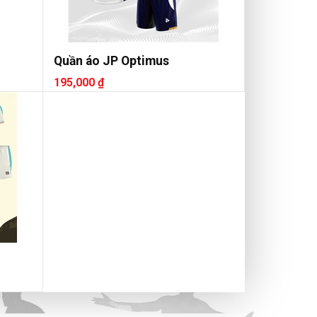
Quần áo JP Optimus
195,000 ₫