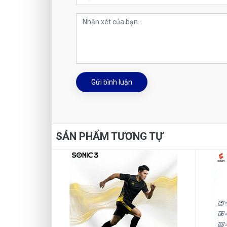
Gửi bình luận
SẢN PHẨM TƯƠNG TỰ