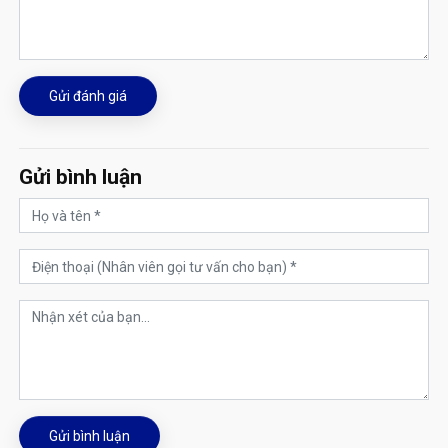
Gửi đánh giá
Gửi bình luận
Gửi bình luận