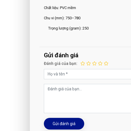
Chất liệu: PVC mềm
Chu vi (mm): 750–780
Trọng lượng (gram): 250
Gửi đánh giá
Đánh giá của bạn:
Gửi đánh giá