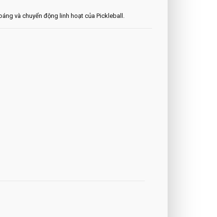
áng và chuyển động linh hoạt của Pickleball.