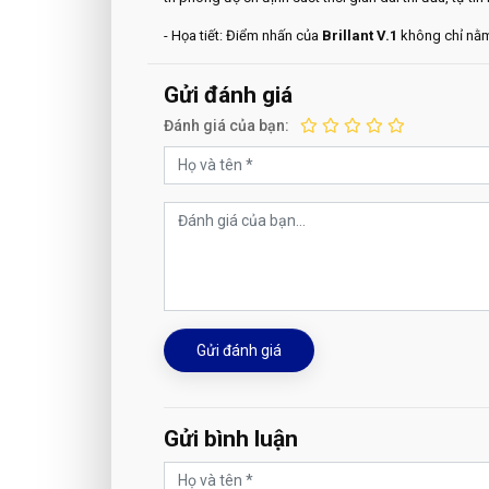
- Họa tiết: Điểm nhấn của
Brillant V.1
không chỉ nằm 
Gửi đánh giá
Đánh giá của bạn:
Gửi đánh giá
Gửi bình luận