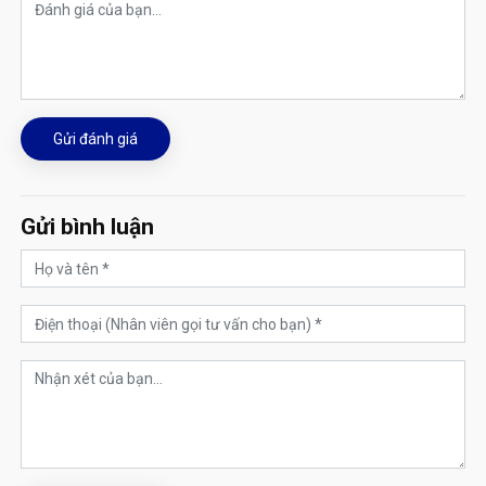
Gửi đánh giá
Gửi bình luận